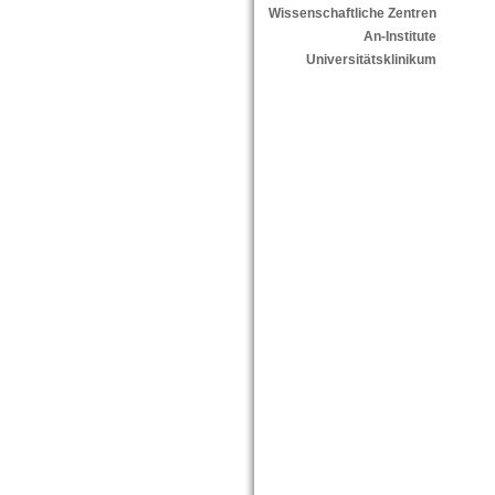
Wissenschaftliche Zentren
An-Institute
Universitätsklinikum