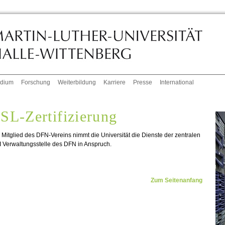
udium
Forschung
Weiterbildung
Karriere
Presse
International
SL-Zertifizierung
 Mitglied des DFN-Vereins nimmt die Universität die Dienste der zentralen
 Verwaltungsstelle des DFN in Anspruch.
Zum Seitenanfang