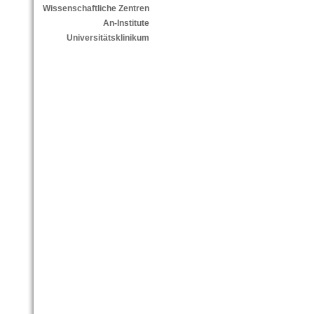
Wissenschaftliche Zentren
An-Institute
Universitätsklinikum