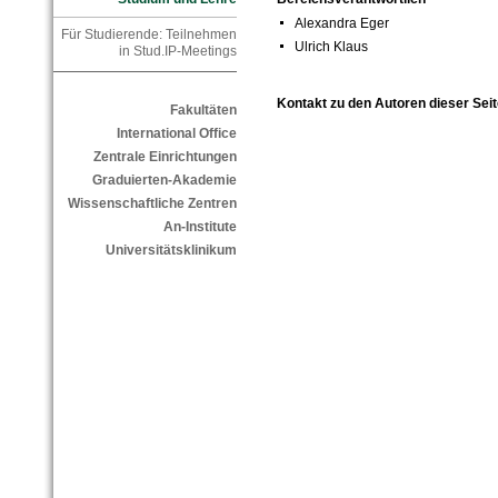
Alexandra Eger
Für Studierende: Teilnehmen
Ulrich Klaus
in Stud.IP-Meetings
Kontakt zu den Autoren dieser Seit
Fakultäten
International Office
Zentrale Einrichtungen
Graduierten-Akademie
Wissenschaftliche Zentren
An-Institute
Universitätsklinikum