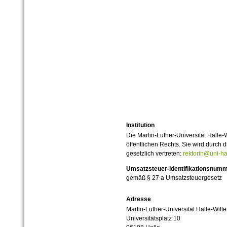
Institution
Die Martin-Luther-Universität Halle-
öffentlichen Rechts. Sie wird durch d
gesetzlich vertreten:
rektorin@uni-ha
Umsatzsteuer-Identifikationsnum
gemäß § 27 a Umsatzsteuergesetz
Adresse
Martin-Luther-Universität Halle-Witt
Universitätsplatz 10